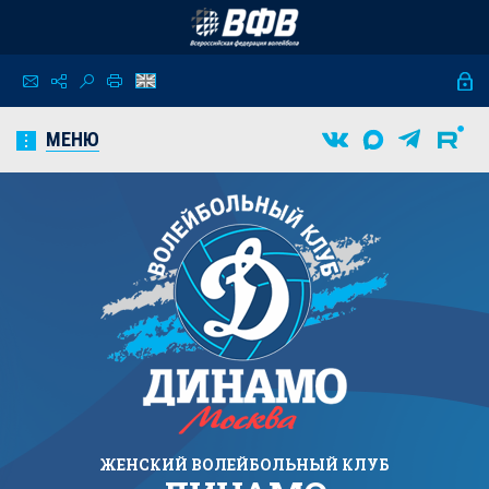
МЕНЮ
ЖЕНСКИЙ
ВОЛЕЙБОЛЬНЫЙ КЛУБ