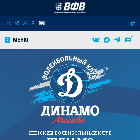
МЕНЮ
ЖЕНСКИЙ
ВОЛЕЙБОЛЬНЫЙ КЛУБ