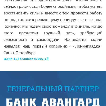
выступление в европейской Лиге Чемпионов, и
сейчас график стал более спокойным, чтобы успеть
восстановить силы и вместе с тем провести работу
по подготовке к решающему периоду всего сезона.
Конечно, мы ждём свою команду в финале, но до
этого предстоит трудный путь, требующий
серьезности и самоотдачи. Начинаются матчи
навылет, наш первый соперник - «Ленинградка»
Санкт-Петербург.
ВЕРНУТЬСЯ К СПИСКУ НОВОСТЕЙ
ГЕНЕРАЛЬНЫЙ ПАРТНЕР