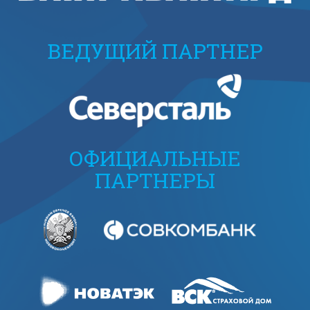
ВЕДУЩИЙ ПАРТНЕР
ОФИЦИАЛЬНЫЕ
ПАРТНЕРЫ