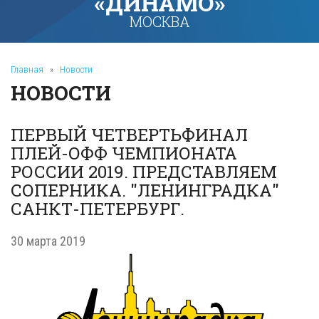
«ДИНАМО»
МОСКВА
Главная
»
Новости
НОВОСТИ
ПЕРВЫЙ ЧЕТВЕРТЬФИНАЛ
ПЛЕЙ-ОФФ ЧЕМПИОНАТА
РОССИИ 2019. ПРЕДСТАВЛЯЕМ
СОПЕРНИКА. "ЛЕНИНГРАДКА"
САНКТ-ПЕТЕРБУРГ.
30 марта 2019