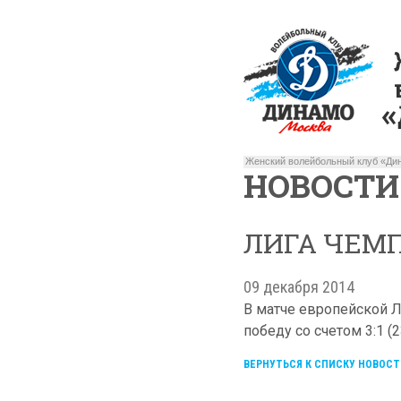
Женский волейбольный клуб «Дин
НОВОСТИ
ЛИГА ЧЕМ
09 декабря 2014
В матче европейской 
победу со счетом 3:1 (23:
ВЕРНУТЬСЯ К СПИСКУ НОВОСТ