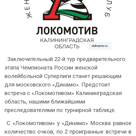
Заключительный 22-й тур предварительного
этапа Чемпионата России женской
волейбольной Суперлиги станет решающим
для московского «Динамо». Предстоит
встреча с «Локомотивом» Калининградская
область, нашими ближайшими
преследователями по турнирной таблице.
С «Локомотивом» у «Динамо» Москва равное
количество очков, по 2 проигранные встречи в