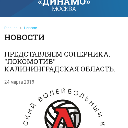
«ДИНАМО»
МОСКВА
Главная
»
Новости
НОВОСТИ
ПРЕДСТАВЛЯЕМ СОПЕРНИКА.
"ЛОКОМОТИВ"
КАЛИНИНГРАДСКАЯ ОБЛАСТЬ.
24 марта 2019