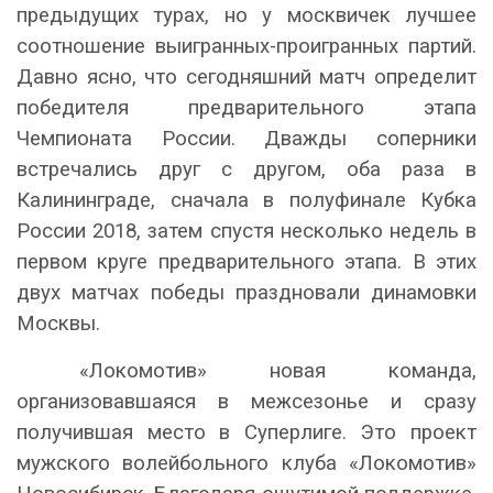
предыдущих турах, но у москвичек лучшее
соотношение выигранных-проигранных партий.
Давно ясно, что сегодняшний матч определит
победителя предварительного этапа
Чемпионата России. Дважды соперники
встречались друг с другом, оба раза в
Калининграде, сначала в полуфинале Кубка
России 2018, затем спустя несколько недель в
первом круге предварительного этапа. В этих
двух матчах победы праздновали динамовки
Москвы.
«Локомотив» новая команда,
организовавшаяся в межсезонье и сразу
получившая место в Суперлиге. Это проект
мужского волейбольного клуба «Локомотив»