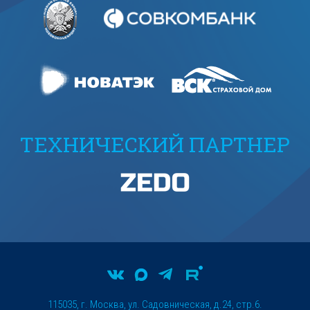
ТЕХНИЧЕСКИЙ ПАРТНЕР
115035, г. Москва, ул. Садовническая, д.24, стр.6.