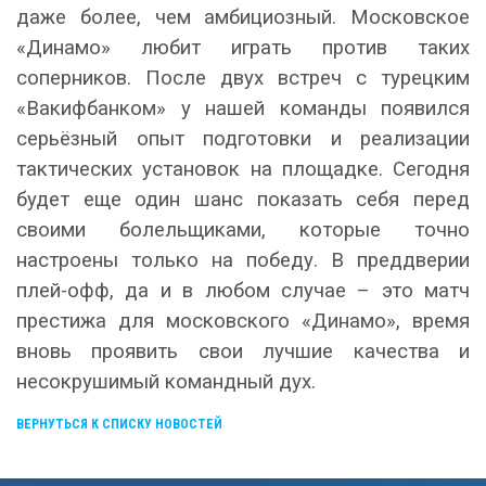
даже более, чем амбициозный. Московское
«Динамо» любит играть против таких
соперников. После двух встреч с турецким
«Вакифбанком» у нашей команды появился
серьёзный опыт подготовки и реализации
тактических установок на площадке. Сегодня
будет еще один шанс показать себя перед
своими болельщиками, которые точно
настроены только на победу. В преддверии
плей-офф, да и в любом случае – это матч
престижа для московского «Динамо», время
вновь проявить свои лучшие качества и
несокрушимый командный дух.
ВЕРНУТЬСЯ К СПИСКУ НОВОСТЕЙ