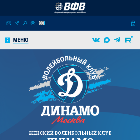
МЕНЮ
ЖЕНСКИЙ
ВОЛЕЙБОЛЬНЫЙ КЛУБ