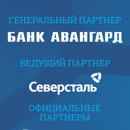
ГЕНЕРАЛЬНЫЙ ПАРТНЕР
ВЕДУЩИЙ ПАРТНЕР
ОФИЦИАЛЬНЫЕ
ПАРТНЕРЫ