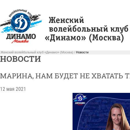
Женский волейбольный клуб «Динамо» (Москва) /
Новости
НОВОСТИ
МАРИНА, НАМ БУДЕТ НЕ ХВАТАТЬ Т
12 мая 2021