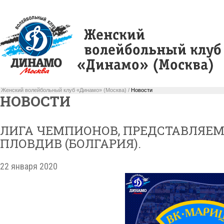
Женский волейбольный клуб «Динамо» (Москва) /
Новости
НОВОСТИ
ЛИГА ЧЕМПИОНОВ, ПРЕДСТАВЛЯЕМ
ПЛОВДИВ (БОЛГАРИЯ).
22 января 2020