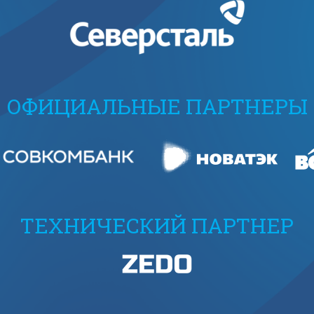
ОФИЦИАЛЬНЫЕ ПАРТНЕРЫ
ТЕХНИЧЕСКИЙ ПАРТНЕР