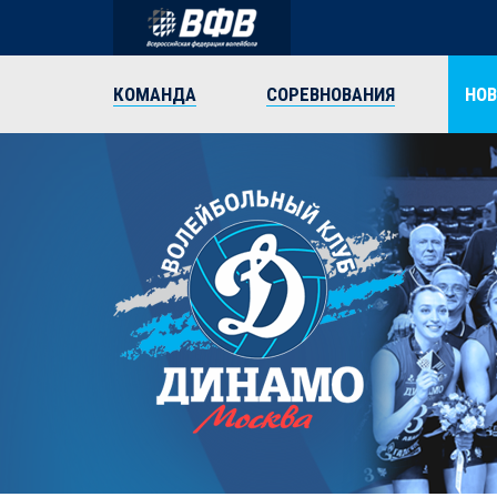
КОМАНДА
СОРЕВНОВАНИЯ
НО