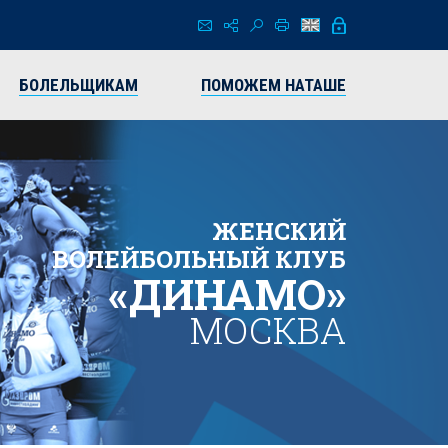
БОЛЕЛЬЩИКАМ
ПОМОЖЕМ НАТАШЕ
ЖЕНСКИЙ
ВОЛЕЙБОЛЬНЫЙ КЛУБ
«ДИНАМО»
МОСКВА