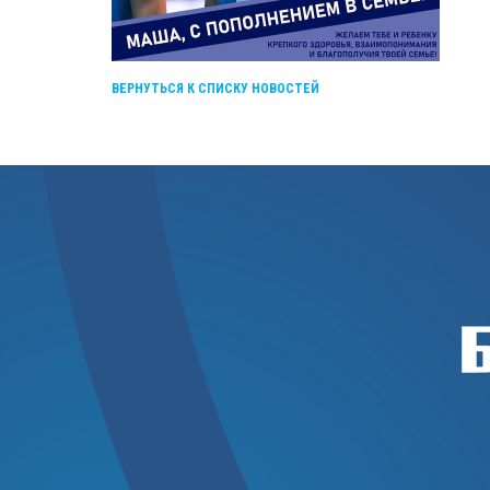
ВЕРНУТЬСЯ К СПИСКУ НОВОСТЕЙ