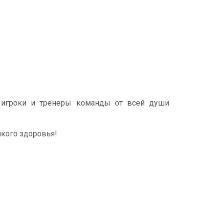
, игроки и тренеры команды от всей души
пкого здоровья!