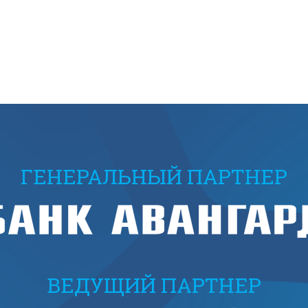
ГЕНЕРАЛЬНЫЙ ПАРТНЕР
ВЕДУЩИЙ ПАРТНЕР