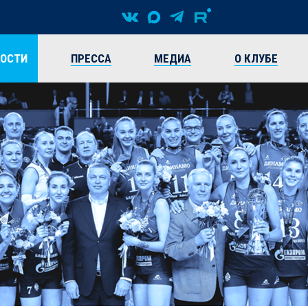
ВОСТИ
ПРЕССА
МЕДИА
О КЛУБЕ