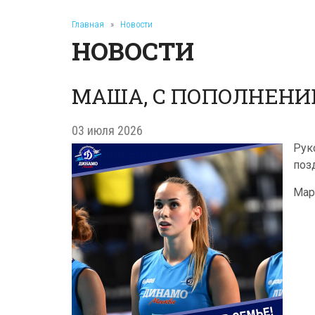
Главная
»
Новости
НОВОСТИ
МАША, С ПОПОЛНЕНИЕ
03 июля 2026
Рук
поз
Мар