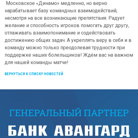
Московское «Динамо» медленно, но верно
нарабатывает базу командных взаимодействий,
несмотря на все возникающие препятствия. Радует
желание и способность игроков помогать друг другу,
отлаживать взаимопонимание и содействовать
достижению общих задач. А укреплять веру в себя и в
команду можно только преодолевая трудности при
поддержке наших болельщиков! Ждём вас на важном
для нашей команды матче!
ВЕРНУТЬСЯ К СПИСКУ НОВОСТЕЙ
ГЕНЕРАЛЬНЫЙ ПАРТНЕР