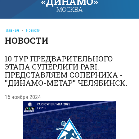
«ДИНАМО»
МОСКВА
Главная
»
Новости
НОВОСТИ
10 ТУР ПРЕДВАРИТЕЛЬНОГО
ЭТАПА СУПЕРЛИГИ PARI.
ПРЕДСТАВЛЯЕМ СОПЕРНИКА -
"ДИНАМО-МЕТАР" ЧЕЛЯБИНСК.
15 ноября 2024