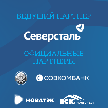
ВЕДУЩИЙ ПАРТНЕР
ОФИЦИАЛЬНЫЕ
ПАРТНЕРЫ