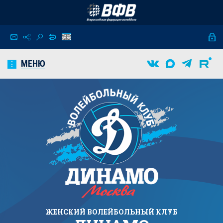
МЕНЮ
ЖЕНСКИЙ
ВОЛЕЙБОЛЬНЫЙ КЛУБ