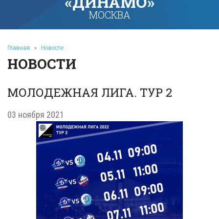
«ДИНАМО»
МОСКВА
Главная
»
Новости
НОВОСТИ
МОЛОДЕЖНАЯ ЛИГА. ТУР 2
03 ноября 2021