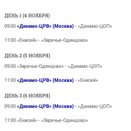
ДЕНЬ 1 (4 НОЯБРЯ)
09:00
«Динамо-ЦРВ» (Москва)
- «Динамо-ЦОП»
11:00 «Енисей» - «Заречье-Одинцово»
ДЕНЬ 2 (5 НОЯБРЯ)
09:00 «Заречье-Одинцово» - «Динамо-ЦОП»
11:00
«Динамо-ЦРВ» (Москва)
- «Енисей»
ДЕНЬ 3 (6 НОЯБРЯ)
09:00
«Динамо-ЦРВ» (Москва)
- «Динамо-ЦОП»
11:00 «Енисей» - «Заречье-Одинцово»