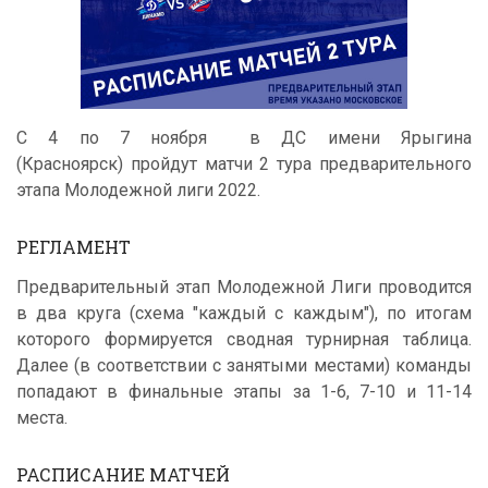
С 4 по 7 ноября в ДС имени Ярыгина
(Красноярск) пройдут матчи 2 тура предварительного
этапа Молодежной лиги 2022.
РЕГЛАМЕНТ
Предварительный этап Молодежной Лиги проводится
в два круга (схема "каждый с каждым"), по итогам
которого формируется сводная турнирная таблица.
Далее (в соответствии с занятыми местами) команды
попадают в финальные этапы за 1-6, 7-10 и 11-14
места.
РАСПИСАНИЕ МАТЧЕЙ