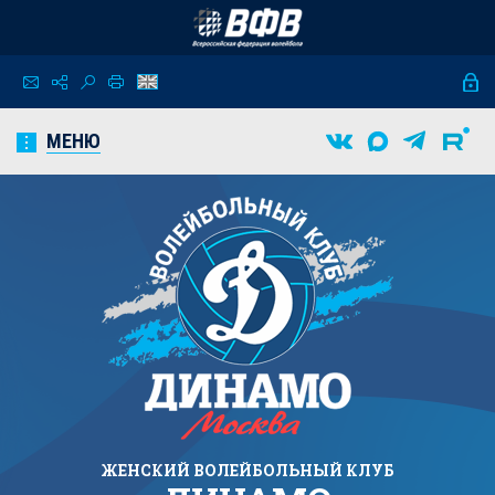
МЕНЮ
ЖЕНСКИЙ
ВОЛЕЙБОЛЬНЫЙ КЛУБ