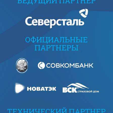
ВЕДУЩИЙ ПАРТНЕР
ОФИЦИАЛЬНЫЕ
ПАРТНЕРЫ
ТЕХНИЧЕСКИЙ ПАРТНЕР