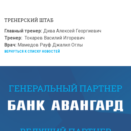
ТРЕНЕРСКИЙ ШТАБ
Главный тренер:
Дива Алексей Георгиевич
Тренер:
Токарев Василий Игоревич
Врач:
Мамедов Рауф Джалил Оглы
ВЕРНУТЬСЯ К СПИСКУ НОВОСТЕЙ
ГЕНЕРАЛЬНЫЙ ПАРТНЕР