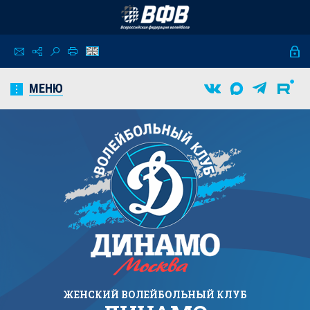
МЕНЮ
ЖЕНСКИЙ
ВОЛЕЙБОЛЬНЫЙ КЛУБ