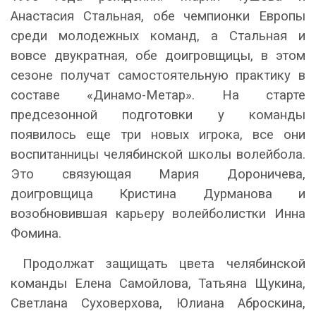
Анастасия Стальная, обе чемпионки Европы
среди молодежных команд, а Стальная и
вовсе двукратная, обе доигровщицы, в этом
сезоне получат самостоятельную практику в
составе «Динамо-Метар». На старте
предсезонной подготовки у команды
появилось еще три новых игрока, все они
воспитанницы челябинской школы волейбола.
Это связующая Мария Дороничева,
доигровщица Кристина Дурманова и
возобновившая карьеру волейболистки Инна
Фомина.
Продолжат защищать цвета челябинской
команды Елена Самойлова, Татьяна Щукина,
Светлана Суховерхова, Юлиана Аброскина,