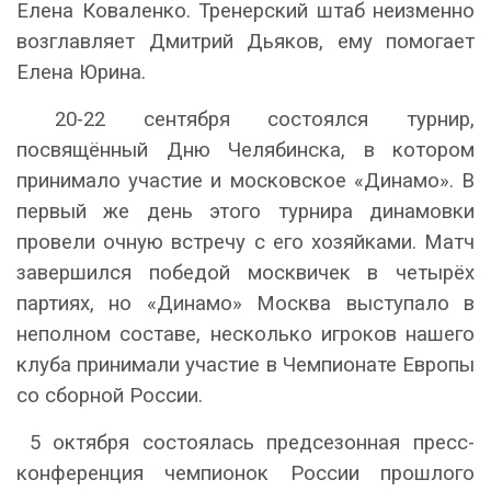
Елена Коваленко. Тренерский штаб неизменно
возглавляет Дмитрий Дьяков, ему помогает
Елена Юрина.
20-22 сентября состоялся турнир,
посвящённый Дню Челябинска, в котором
принимало участие и московское «Динамо». В
первый же день этого турнира динамовки
провели очную встречу с его хозяйками. Матч
завершился победой москвичек в четырёх
партиях, но «Динамо» Москва выступало в
неполном составе, несколько игроков нашего
клуба принимали участие в Чемпионате Европы
со сборной России.
5 октября состоялась предсезонная пресс-
конференция чемпионок России прошлого