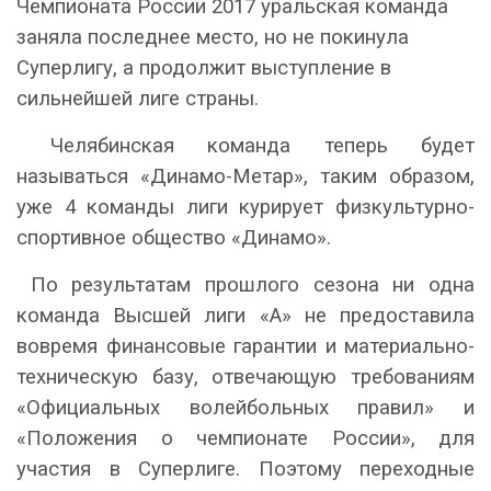
Чемпионата России 2017 уральская команда
заняла последнее место, но не покинула
Суперлигу, а продолжит выступление в
сильнейшей лиге страны.
Челябинская команда теперь будет
называться «Динамо-Метар», таким образом,
уже 4 команды лиги курирует физкультурно-
спортивное общество «Динамо».
По результатам прошлого сезона ни одна
команда Высшей лиги «А» не предоставила
вовремя финансовые гарантии и материально-
техническую базу, отвечающую требованиям
«Официальных волейбольных правил» и
«Положения о чемпионате России», для
участия в Суперлиге. Поэтому переходные