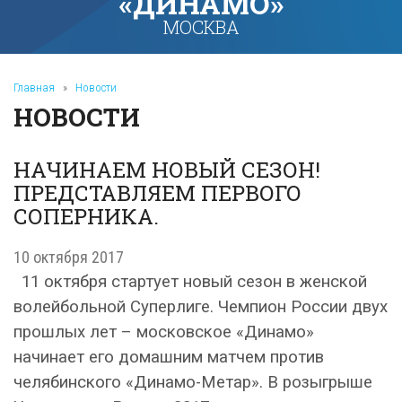
«ДИНАМО»
МОСКВА
Главная
»
Новости
НОВОСТИ
НАЧИНАЕМ НОВЫЙ СЕЗОН!
ПРЕДСТАВЛЯЕМ ПЕРВОГО
СОПЕРНИКА.
10 октября 2017
11 октября стартует новый сезон в женской
волейбольной Суперлиге. Чемпион России двух
прошлых лет – московское «Динамо»
начинает его домашним матчем против
челябинского «Динамо-Метар». В розыгрыше