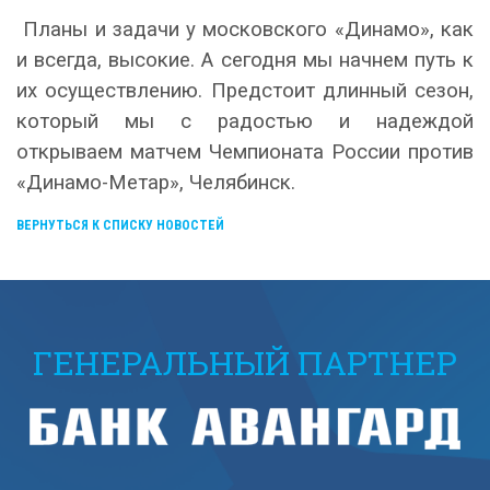
Планы и задачи у московского «Динамо», как
и всегда, высокие. А сегодня мы начнем путь к
их осуществлению. Предстоит длинный сезон,
который мы с радостью и надеждой
открываем матчем Чемпионата России против
«Динамо-Метар», Челябинск.
ВЕРНУТЬСЯ К СПИСКУ НОВОСТЕЙ
ГЕНЕРАЛЬНЫЙ ПАРТНЕР