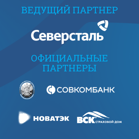
ВЕДУЩИЙ ПАРТНЕР
ОФИЦИАЛЬНЫЕ
ПАРТНЕРЫ