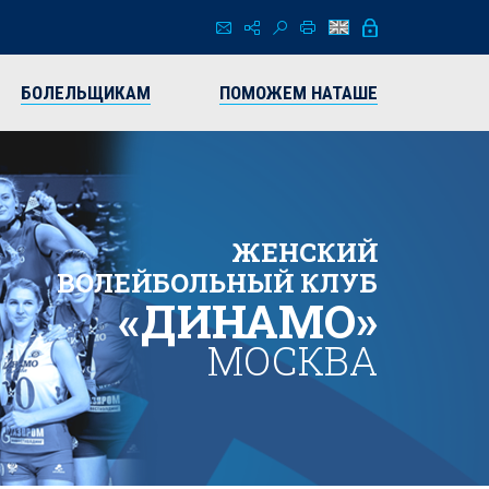
БОЛЕЛЬЩИКАМ
ПОМОЖЕМ НАТАШЕ
ЖЕНСКИЙ
ВОЛЕЙБОЛЬНЫЙ КЛУБ
«ДИНАМО»
МОСКВА