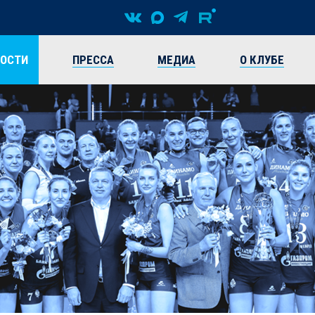
ВОСТИ
ПРЕССА
МЕДИА
О КЛУБЕ