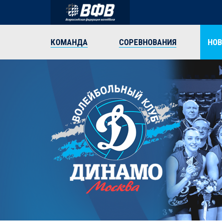
КОМАНДА
СОРЕВНОВАНИЯ
НО