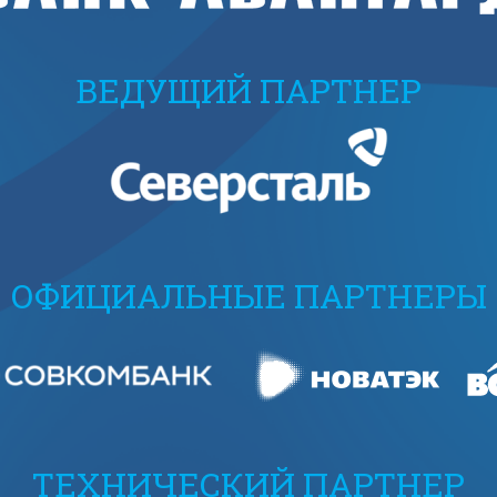
ВЕДУЩИЙ ПАРТНЕР
ОФИЦИАЛЬНЫЕ ПАРТНЕРЫ
ТЕХНИЧЕСКИЙ ПАРТНЕР