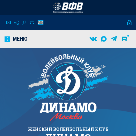
МЕНЮ
ЖЕНСКИЙ
ВОЛЕЙБОЛЬНЫЙ КЛУБ