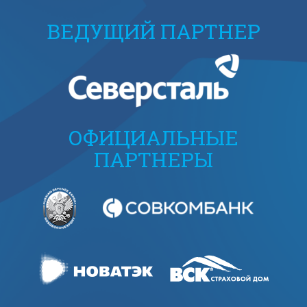
ВЕДУЩИЙ ПАРТНЕР
ОФИЦИАЛЬНЫЕ
ПАРТНЕРЫ