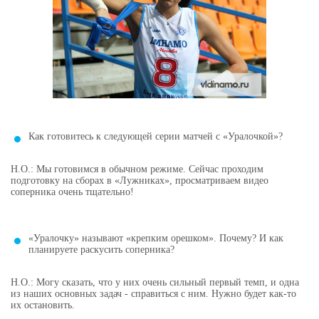
Как готовитесь к следующей серии матчей с «Уралочкой»?
Н.О.: Мы готовимся в обычном режиме. Сейчас проходим
подготовку на сборах в «Лужниках», просматриваем видео
соперника очень тщательно!
«Уралочку» называют «крепким орешком». Почему? И как
планируете раскусить соперника?
Н.О.: Могу сказать, что у них очень сильный первый темп, и одна
из наших основных задач - справиться с ним. Нужно будет как-то
их остановить.