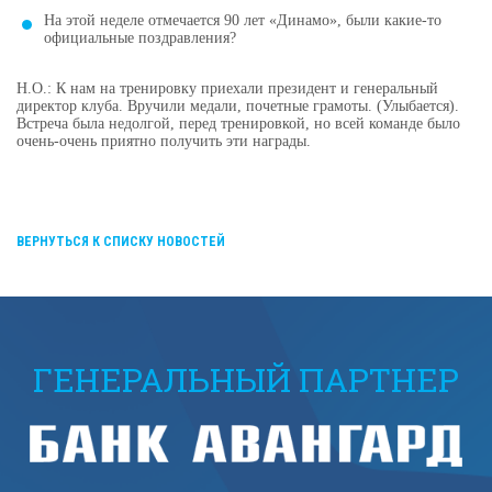
На этой неделе отмечается 90 лет «Динамо», были какие-то
официальные поздравления?
Н.О.: К нам на тренировку приехали президент и генеральный
директор клуба. Вручили медали, почетные грамоты. (Улыбается).
Встреча была недолгой, перед тренировкой, но всей команде было
очень-очень приятно получить эти награды.
ВЕРНУТЬСЯ К СПИСКУ НОВОСТЕЙ
ГЕНЕРАЛЬНЫЙ ПАРТНЕР