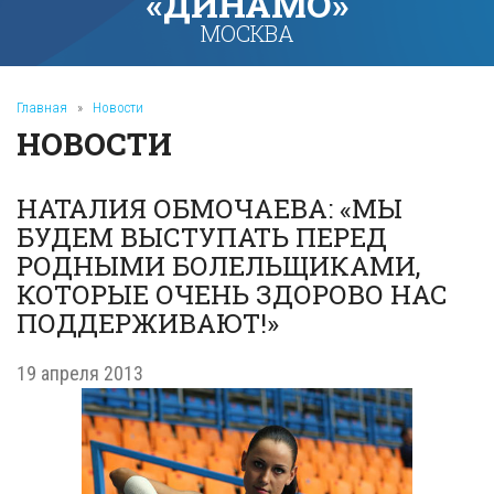
«ДИНАМО»
МОСКВА
Главная
»
Новости
НОВОСТИ
НАТАЛИЯ ОБМОЧАЕВА: «МЫ
БУДЕМ ВЫСТУПАТЬ ПЕРЕД
РОДНЫМИ БОЛЕЛЬЩИКАМИ,
КОТОРЫЕ ОЧЕНЬ ЗДОРОВО НАС
ПОДДЕРЖИВАЮТ!»
19 апреля 2013