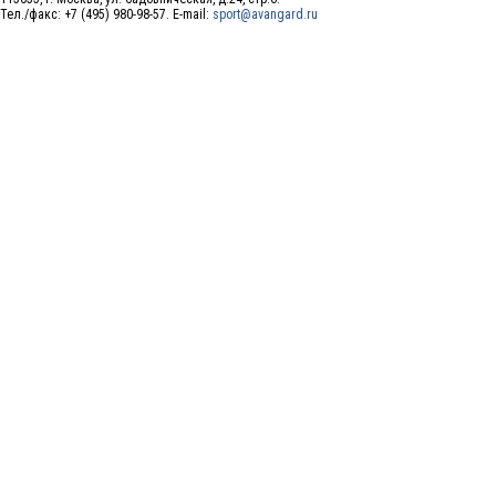
Тел./факс: +7 (495) 980-98-57. E-mail:
sport@avangard.ru