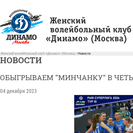
Женский волейбольный клуб «Динамо» (Москва) /
Новости
НОВОСТИ
ОБЫГРЫВАЕМ "МИНЧАНКУ" В ЧЕТЫ
04 декабря 2023