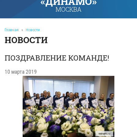
«ДИНАМО»
МОСКВА
Главная
»
Новости
НОВОСТИ
ПОЗДРАВЛЕНИЕ КОМАНДЕ!
10 марта 2019