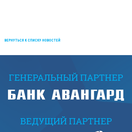
ВЕРНУТЬСЯ К СПИСКУ НОВОСТЕЙ
ГЕНЕРАЛЬНЫЙ ПАРТНЕР
ВЕДУЩИЙ ПАРТНЕР