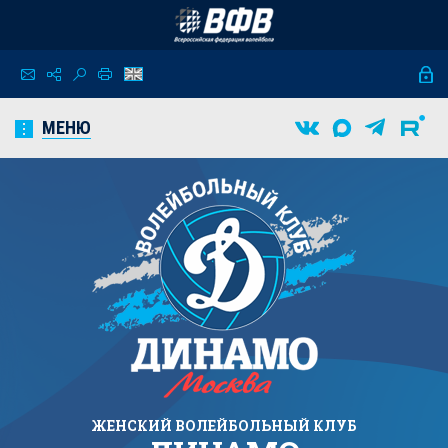
МЕНЮ
ЖЕНСКИЙ
ВОЛЕЙБОЛЬНЫЙ КЛУБ