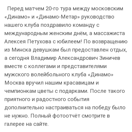
Перед матчем 20-го тура между московским
«Динамо» и «Динамо-Метар» руководство
нашего клуба поздравило команду с
международным женским днём, а массажиста
Алексея Петухова с юбилеем! По возвращению
из Минска девушкам был предоставлен отдых,
а сегодня Владимир Александрович Зиничев
вместе с коллегами и представителями
мужского волейбольного клуба «Динамо»
Москва вручил нашим красавицам и
чемпионкам цветы с подарками. После такого
приятного и радостного события
дополнительно настраиваться на победу было
не нужно. Полный фотоотчёт смотрите в
галерее на сайте.