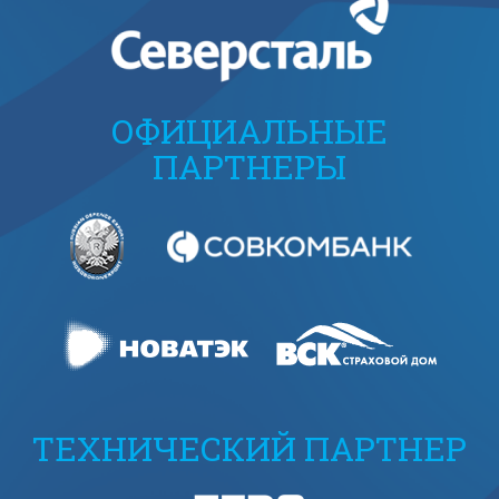
ОФИЦИАЛЬНЫЕ
ПАРТНЕРЫ
ТЕХНИЧЕСКИЙ ПАРТНЕР