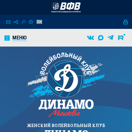
МЕНЮ
ЖЕНСКИЙ
ВОЛЕЙБОЛЬНЫЙ КЛУБ