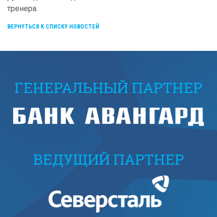
тренера.
ВЕРНУТЬСЯ К СПИСКУ НОВОСТЕЙ
ГЕНЕРАЛЬНЫЙ ПАРТНЕР
ВЕДУЩИЙ ПАРТНЕР