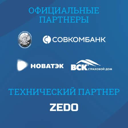
ОФИЦИАЛЬНЫЕ
ПАРТНЕРЫ
ТЕХНИЧЕСКИЙ ПАРТНЕР