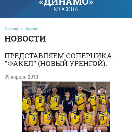
«ДИНАМО»
МОСКВА
Главная
»
Новости
НОВОСТИ
ПРЕДСТАВЛЯЕМ СОПЕРНИКА.
"ФАКЕЛ" (НОВЫЙ УРЕНГОЙ).
09 апреля 2013