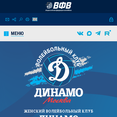
МЕНЮ
ЖЕНСКИЙ
ВОЛЕЙБОЛЬНЫЙ КЛУБ