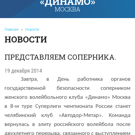
«ДИНАМО»
МОСКВА
Главная
»
Новости
НОВОСТИ
ПРЕДСТАВЛЯЕМ СОПЕРНИКА.
19 декабря 2014
Завтра, в
День работника органов
государственной безопасности соперником
женского волейбольного клуба «Динамо» Москва
в 8-м туре Суперлиги чемпионата России станет
челябинский клуб «Автодор-Метар». Команда
вернулась в элиту российского волейбола после
двухлетнего перерыва, связанного с выступлением