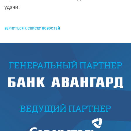
удачи!
ВЕРНУТЬСЯ К СПИСКУ НОВОСТЕЙ
ГЕНЕРАЛЬНЫЙ ПАРТНЕР
ВЕДУЩИЙ ПАРТНЕР