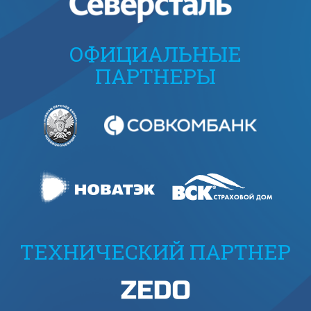
ОФИЦИАЛЬНЫЕ
ПАРТНЕРЫ
ТЕХНИЧЕСКИЙ ПАРТНЕР