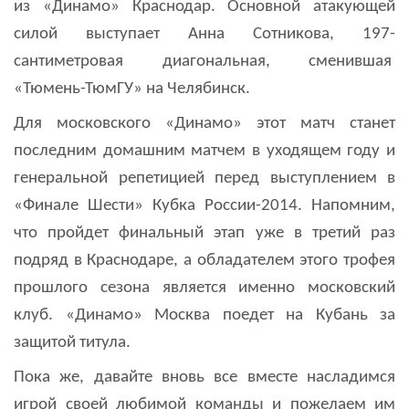
из «Динамо» Краснодар. Основной атакующей
силой выступает Анна Сотникова, 197-
сантиметровая диагональная, сменившая
«Тюмень-ТюмГУ» на Челябинск.
Для московского «Динамо» этот матч станет
последним домашним матчем в уходящем году и
генеральной репетицией перед выступлением в
«Финале Шести» Кубка России-2014. Напомним,
что пройдет финальный этап уже в третий раз
подряд в Краснодаре, а обладателем этого трофея
прошлого сезона является именно московский
клуб. «Динамо» Москва поедет на Кубань за
защитой титула.
Пока же, давайте вновь все вместе насладимся
игрой своей любимой команды и пожелаем им