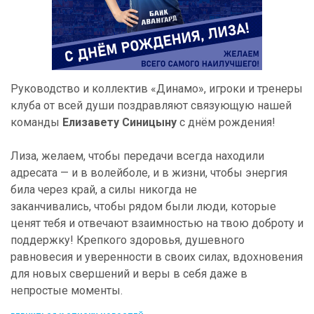
Руководство и коллектив «Динамо», игроки и тренеры
клуба от всей души поздравляют связующую нашей
команды
Елизавету Синицыну
с днём рождения!
Лиза, желаем, чтобы передачи всегда находили
адресата — и в волейболе, и в жизни, чтобы энергия
била через край, а силы никогда не
заканчивались, чтобы рядом были люди, которые
ценят тебя и отвечают взаимностью на твою доброту и
поддержку! Крепкого здоровья, душевного
равновесия и уверенности в своих силах, вдохновения
для новых свершений и веры в себя даже в
непростые моменты.