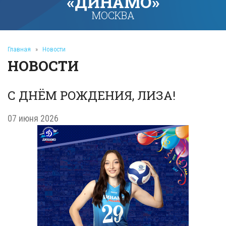
«ДИНАМО»
МОСКВА
Главная
»
Новости
НОВОСТИ
С ДНЁМ РОЖДЕНИЯ, ЛИЗА!
07 июня 2026