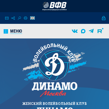
МЕНЮ
ЖЕНСКИЙ
ВОЛЕЙБОЛЬНЫЙ КЛУБ