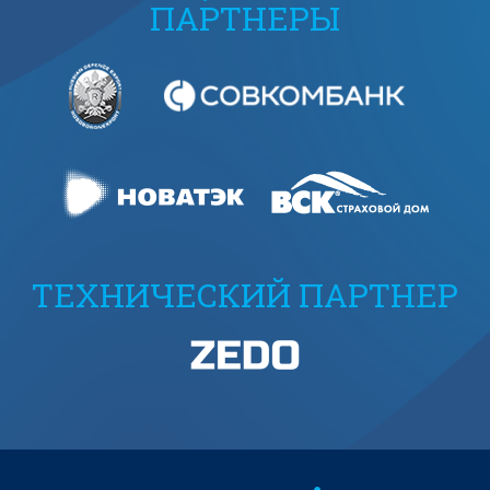
ПАРТНЕРЫ
ТЕХНИЧЕСКИЙ ПАРТНЕР