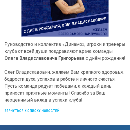
Руководство и коллектив «Динамо», игроки и тренеры
клуба от всей души поздравляют врача команды
Олега Владиславовича Григорьева
с днём рождения!
Олег Владиславович, желаем Вам крепкого здоровья,
бодрости духа, успехов в работе и личного счастья.
Пусть команда радует победами, а каждый день
приносит приятные моменты! Спасибо за Ваш
неоценимый вклад в успехи клуба!
ВЕРНУТЬСЯ К СПИСКУ НОВОСТЕЙ