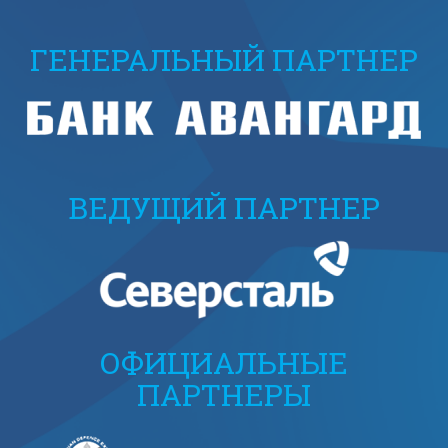
ГЕНЕРАЛЬНЫЙ ПАРТНЕР
ВЕДУЩИЙ ПАРТНЕР
ОФИЦИАЛЬНЫЕ
ПАРТНЕРЫ