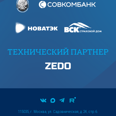
ТЕХНИЧЕСКИЙ ПАРТНЕР
115035, г. Москва, ул. Садовническая, д.24, стр.6.