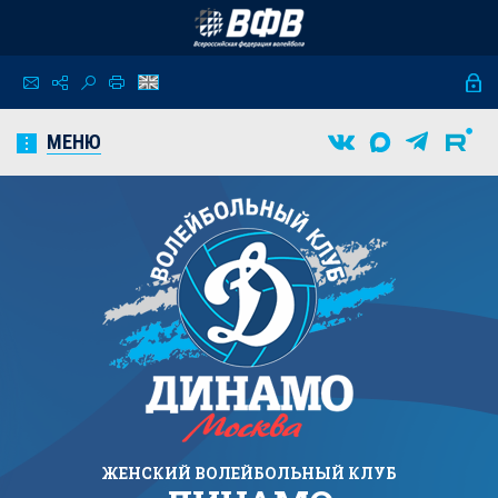
МЕНЮ
ЖЕНСКИЙ
ВОЛЕЙБОЛЬНЫЙ КЛУБ