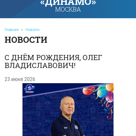
«ДИНАМО»
МОСКВА
Главная
»
Новости
НОВОСТИ
С ДНЁМ РОЖДЕНИЯ, ОЛЕГ
ВЛАДИСЛАВОВИЧ!
23 июня 2026