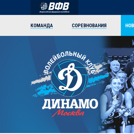
КОМАНДА
СОРЕВНОВАНИЯ
НО