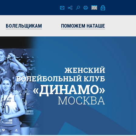
БОЛЕЛЬЩИКАМ
ПОМОЖЕМ НАТАШЕ
ЖЕНСКИЙ
ВОЛЕЙБОЛЬНЫЙ КЛУБ
«ДИНАМО»
МОСКВА