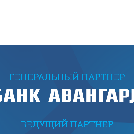
ГЕНЕРАЛЬНЫЙ ПАРТНЕР
ВЕДУЩИЙ ПАРТНЕР