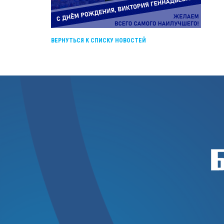
ВЕРНУТЬСЯ К СПИСКУ НОВОСТЕЙ