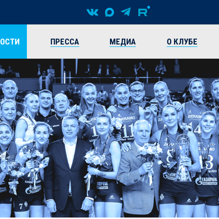
ВОСТИ
ПРЕССА
МЕДИА
О КЛУБЕ