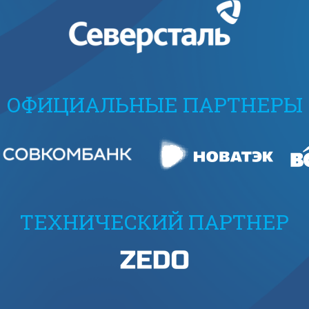
ОФИЦИАЛЬНЫЕ ПАРТНЕРЫ
ТЕХНИЧЕСКИЙ ПАРТНЕР