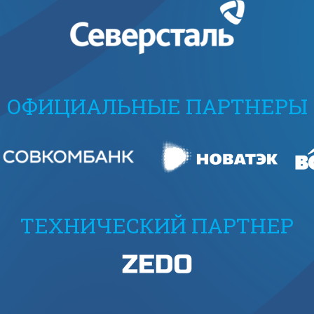
ОФИЦИАЛЬНЫЕ ПАРТНЕРЫ
ТЕХНИЧЕСКИЙ ПАРТНЕР