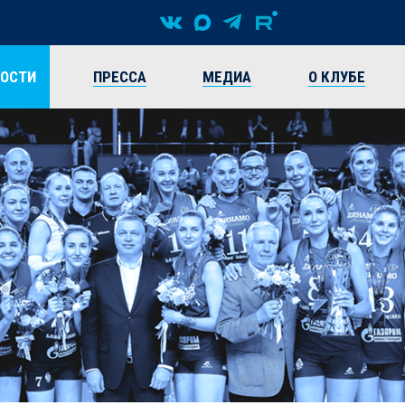
ВОСТИ
ПРЕССА
МЕДИА
О КЛУБЕ