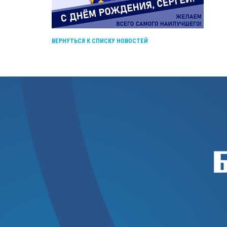
ВЕРНУТЬСЯ К СПИСКУ НОВОСТЕЙ