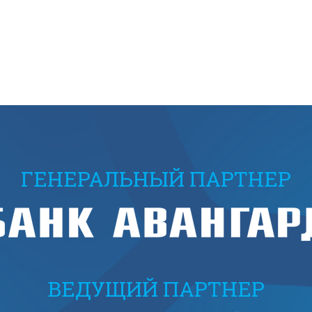
ГЕНЕРАЛЬНЫЙ ПАРТНЕР
ВЕДУЩИЙ ПАРТНЕР