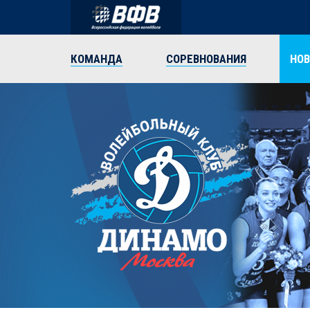
КОМАНДА
СОРЕВНОВАНИЯ
НО