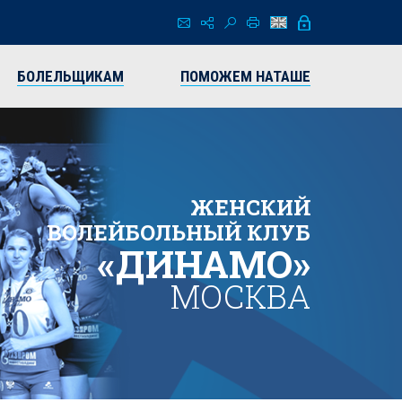
БОЛЕЛЬЩИКАМ
ПОМОЖЕМ НАТАШЕ
ЖЕНСКИЙ
ВОЛЕЙБОЛЬНЫЙ КЛУБ
«ДИНАМО»
МОСКВА