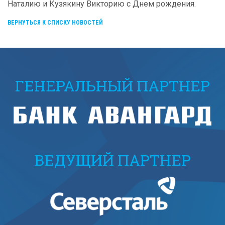
Наталию и Кузякину Викторию с Днем рождения.
ВЕРНУТЬСЯ К СПИСКУ НОВОСТЕЙ
ГЕНЕРАЛЬНЫЙ ПАРТНЕР
ВЕДУЩИЙ ПАРТНЕР