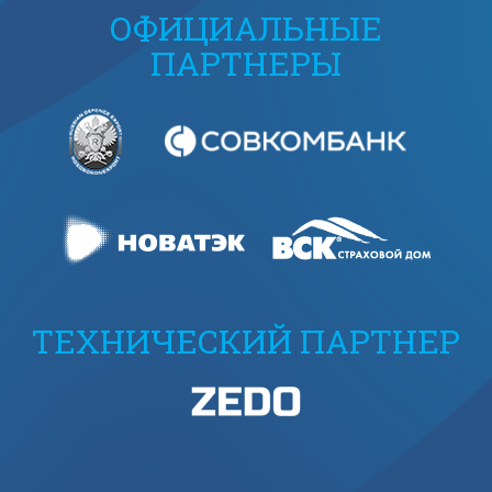
ОФИЦИАЛЬНЫЕ
ПАРТНЕРЫ
ТЕХНИЧЕСКИЙ ПАРТНЕР