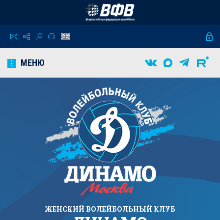
МЕНЮ
ЖЕНСКИЙ
ВОЛЕЙБОЛЬНЫЙ КЛУБ