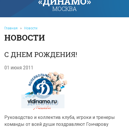
«ДИНАМО»
МОСКВА
Главная
»
Новости
НОВОСТИ
С ДНЕМ РОЖДЕНИЯ!
01 июня 2011
Руководство и коллектив клуба, игроки и тренеры
команды от всей души поздравляют Гончарову