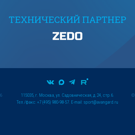
ТЕХНИЧЕСКИЙ ПАРТНЕР
26
115035, г. Москва, ул. Садовническая, д.24, стр.6.
Тел./факс: +7 (495) 980-98-57. E-mail:
sport@avangard.ru