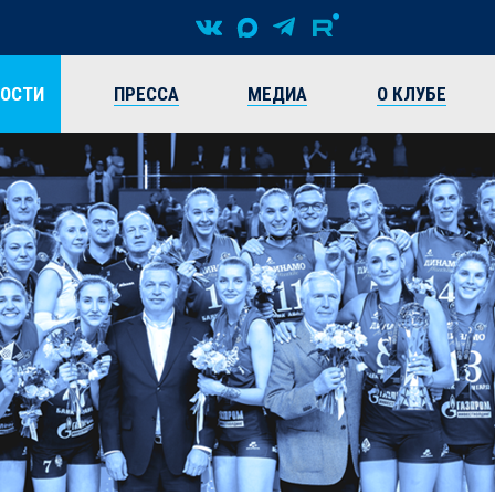
ВОСТИ
ПРЕССА
МЕДИА
О КЛУБЕ