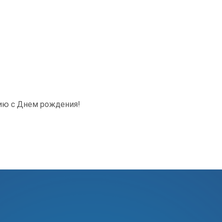
лию с Днем рождения!