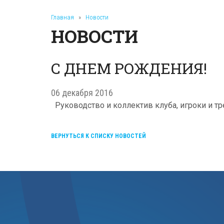
Главная
»
Новости
НОВОСТИ
С ДНЕМ РОЖДЕНИЯ!
06 декабря 2016
Руководство и коллектив клуба, игроки и 
ВЕРНУТЬСЯ К СПИСКУ НОВОСТЕЙ