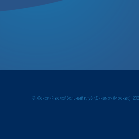
© Женский волейбольный клуб «Динамо» (Москва), 20