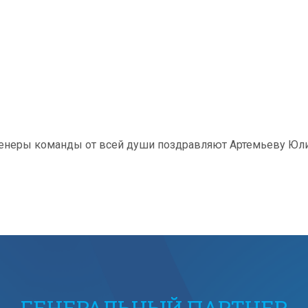
тренеры команды от всей души поздравляют Артемьеву Ю
ГЕНЕРАЛЬНЫЙ ПАРТНЕР