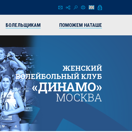
БОЛЕЛЬЩИКАМ
ПОМОЖЕМ НАТАШЕ
ЖЕНСКИЙ
ВОЛЕЙБОЛЬНЫЙ КЛУБ
«ДИНАМО»
МОСКВА