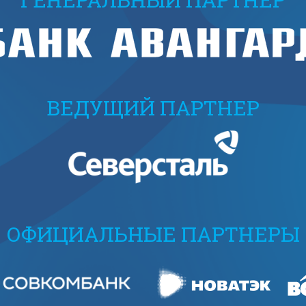
ВЕДУЩИЙ ПАРТНЕР
ОФИЦИАЛЬНЫЕ ПАРТНЕРЫ