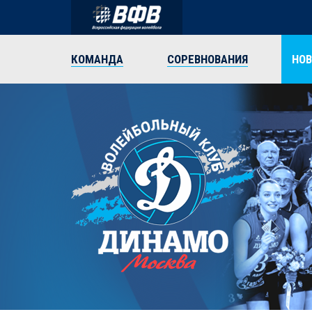
КОМАНДА
СОРЕВНОВАНИЯ
НО