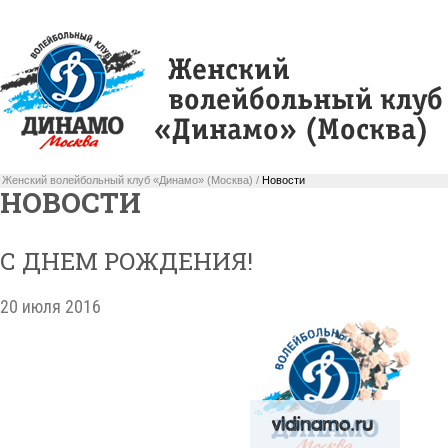
Женский волейбольный клуб «Динамо» (Москва) /
Новости
НОВОСТИ
С ДНЕМ РОЖДЕНИЯ!
20 июля 2016