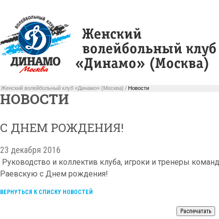
Женский волейбольный клуб «Динамо» (Москва) /
Новости
НОВОСТИ
С ДНЕМ РОЖДЕНИЯ!
23 декабря 2016
Руководство и коллектив клуба, игроки и тренеры коман
Раевскую с Днем рождения!
ВЕРНУТЬСЯ К СПИСКУ НОВОСТЕЙ