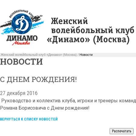
Женский волейбольный клуб «Динамо» (Москва) /
Новости
НОВОСТИ
С ДНЕМ РОЖДЕНИЯ!
27 декабря 2016
Руководство и коллектив клуба, игроки и тренеры коман
Романа Борисовича с Днем рождения!
ВЕРНУТЬСЯ К СПИСКУ НОВОСТЕЙ