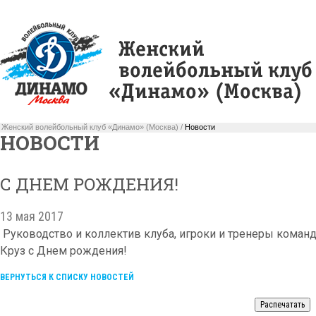
Женский волейбольный клуб «Динамо» (Москва) /
Новости
НОВОСТИ
С ДНЕМ РОЖДЕНИЯ!
13 мая 2017
Руководство и коллектив клуба, игроки и тренеры коман
Круз с Днем рождения!
ВЕРНУТЬСЯ К СПИСКУ НОВОСТЕЙ