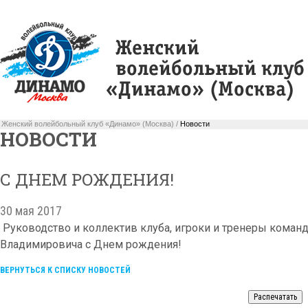
Женский волейбольный клуб «Динамо» (Москва) /
Новости
НОВОСТИ
С ДНЕМ РОЖДЕНИЯ!
30 мая 2017
Руководство и коллектив клуба, игроки и тренеры коман
Владимировича с Днем рождения!
ВЕРНУТЬСЯ К СПИСКУ НОВОСТЕЙ