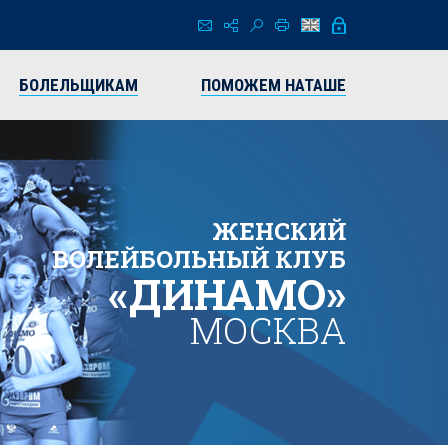
БОЛЕЛЬЩИКАМ
ПОМОЖЕМ НАТАШЕ
ЖЕНСКИЙ
ВОЛЕЙБОЛЬНЫЙ КЛУБ
«ДИНАМО»
МОСКВА