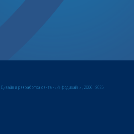
©
Дизайн и разработка сайта
- «Инфодизайн» , 2006—2026