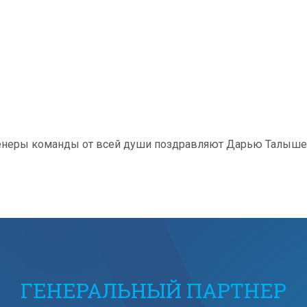
тренеры команды от всей души поздравляют Дарью Талыше
ГЕНЕРАЛЬНЫЙ ПАРТНЕР