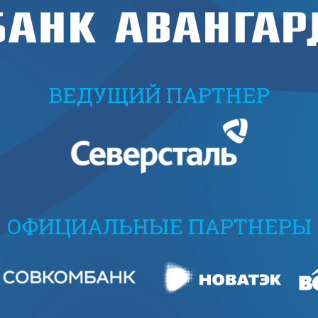
ВЕДУЩИЙ ПАРТНЕР
ОФИЦИАЛЬНЫЕ ПАРТНЕРЫ