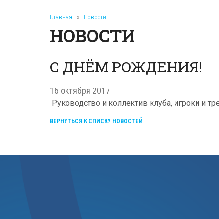
Главная
»
Новости
НОВОСТИ
С ДНЁМ РОЖДЕНИЯ!
16 октября 2017
Руководство и коллектив клуба, игроки и 
ВЕРНУТЬСЯ К СПИСКУ НОВОСТЕЙ