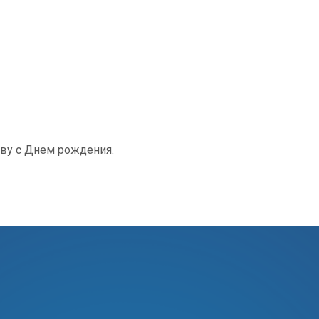
ву с Днем рождения.