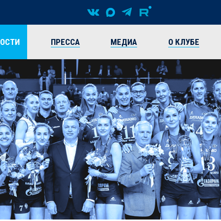
ВОСТИ
ПРЕССА
МЕДИА
О КЛУБЕ