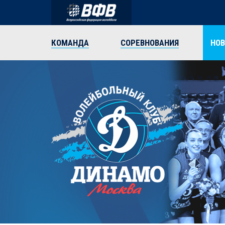
КОМАНДА
СОРЕВНОВАНИЯ
НО