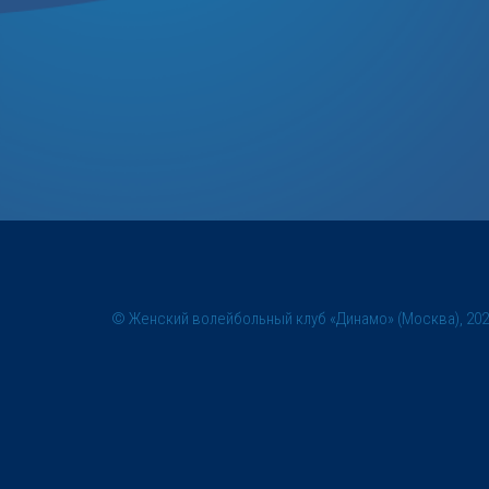
© Женский волейбольный клуб «Динамо» (Москва), 20