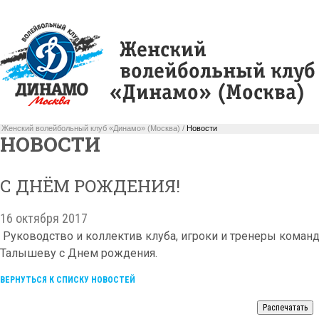
Женский волейбольный клуб «Динамо» (Москва) /
Новости
НОВОСТИ
С ДНЁМ РОЖДЕНИЯ!
16 октября 2017
Руководство и коллектив клуба, игроки и тренеры кома
Талышеву с Днем рождения.
ВЕРНУТЬСЯ К СПИСКУ НОВОСТЕЙ