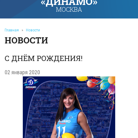
«ДИНАМО»
МОСКВА
Главная
»
Новости
НОВОСТИ
С ДНЁМ РОЖДЕНИЯ!
02 января 2020