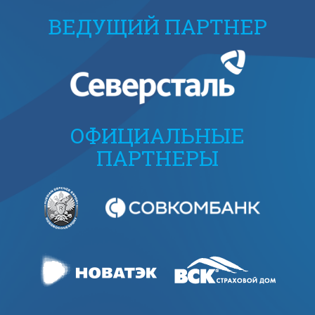
ВЕДУЩИЙ ПАРТНЕР
ОФИЦИАЛЬНЫЕ
ПАРТНЕРЫ