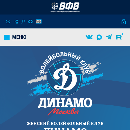
МЕНЮ
ЖЕНСКИЙ
ВОЛЕЙБОЛЬНЫЙ КЛУБ