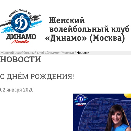
Женский волейбольный клуб «Динамо» (Москва) /
Новости
НОВОСТИ
С ДНЁМ РОЖДЕНИЯ!
02 января 2020