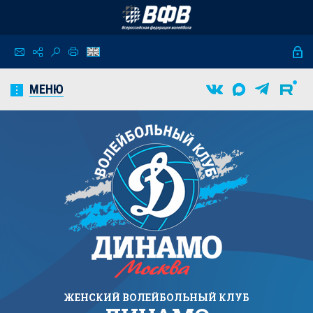
МЕНЮ
ЖЕНСКИЙ
ВОЛЕЙБОЛЬНЫЙ КЛУБ