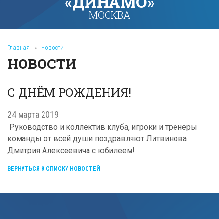
«ДИНАМО»
МОСКВА
Главная
»
Новости
НОВОСТИ
С ДНЁМ РОЖДЕНИЯ!
24 марта 2019
Руководство и коллектив клуба, игроки и тренеры
команды от всей души поздравляют Литвинова
Дмитрия Алексеевича с юбилеем!
ВЕРНУТЬСЯ К СПИСКУ НОВОСТЕЙ