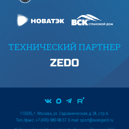
ТЕХНИЧЕСКИЙ ПАРТНЕР
115035, г. Москва, ул. Садовническая, д.24, стр.6.
Тел./факс: +7 (495) 980-98-57. E-mail:
sport@avangard.ru