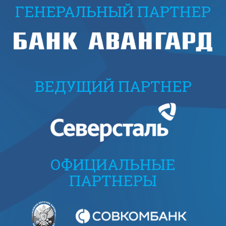
ГЕНЕРАЛЬНЫЙ ПАРТНЕР
ВЕДУЩИЙ ПАРТНЕР
ОФИЦИАЛЬНЫЕ
ПАРТНЕРЫ