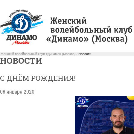
Женский волейбольный клуб «Динамо» (Москва) /
Новости
НОВОСТИ
С ДНЁМ РОЖДЕНИЯ!
08 января 2020