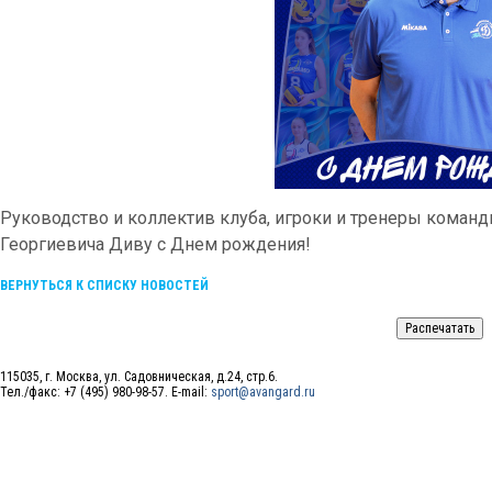
Руководство и коллектив клуба, игроки и тренеры коман
Георгиевича Диву с Днем рождения!
ВЕРНУТЬСЯ К СПИСКУ НОВОСТЕЙ
115035, г. Москва, ул. Садовническая, д.24, стр.6.
Тел./факс: +7 (495) 980-98-57. E-mail:
sport@avangard.ru