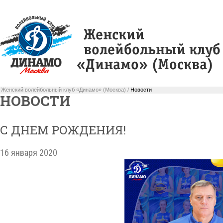
Женский волейбольный клуб «Динамо» (Москва) /
Новости
НОВОСТИ
С ДНЕМ РОЖДЕНИЯ!
16 января 2020