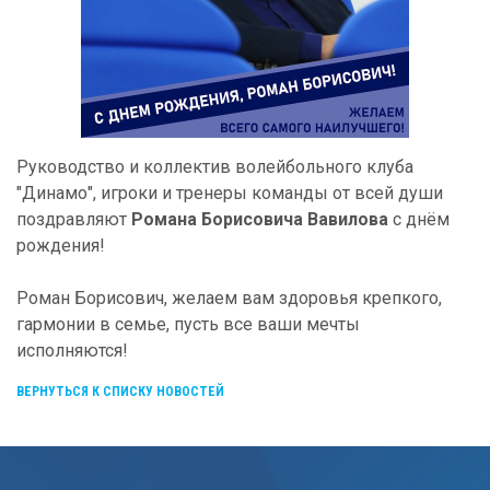
Руководство и коллектив волейбольного клуба
"Динамо", игроки и тренеры команды от всей души
поздравляют
Романа Борисовича Вавилова
с днём
рождения!
Роман Борисович, желаем вам здоровья крепкого,
гармонии в семье, пусть все ваши мечты
исполняются!
ВЕРНУТЬСЯ К СПИСКУ НОВОСТЕЙ