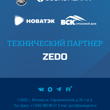
ТЕХНИЧЕСКИЙ ПАРТНЕР
115035, г. Москва, ул. Садовническая, д.24, стр.6.
Тел./факс: +7 (495) 980-98-57. E-mail:
sport@avangard.ru