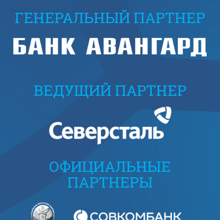
ГЕНЕРАЛЬНЫЙ ПАРТНЕР
ВЕДУЩИЙ ПАРТНЕР
ОФИЦИАЛЬНЫЕ
ПАРТНЕРЫ