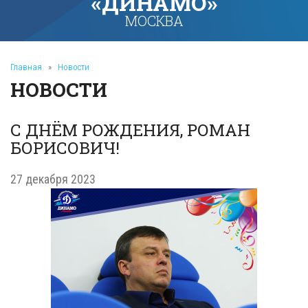
«ДИНАМО»
МОСКВА
Главная
»
Новости
НОВОСТИ
С ДНЁМ РОЖДЕНИЯ, РОМАН
БОРИСОВИЧ!
27 декабря 2023