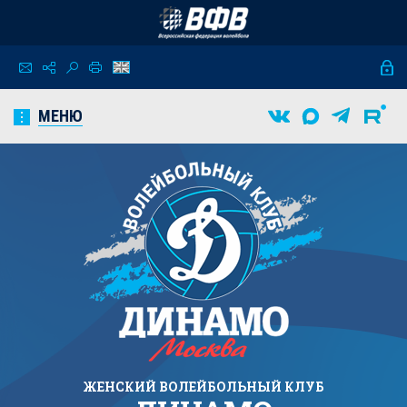
МЕНЮ
ЖЕНСКИЙ
ВОЛЕЙБОЛЬНЫЙ КЛУБ