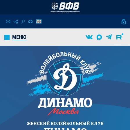
МЕНЮ
ЖЕНСКИЙ
ВОЛЕЙБОЛЬНЫЙ КЛУБ