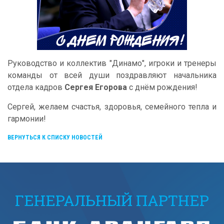
Руководство и коллектив "Динамо", игроки и тренеры
команды от всей души поздравляют начальника
отдела кадров
Сергея Егорова
с днём рождения!
Сергей, желаем счастья, здоровья, семейного тепла и
гармонии!
ВЕРНУТЬСЯ К СПИСКУ НОВОСТЕЙ
ГЕНЕРАЛЬНЫЙ ПАРТНЕР