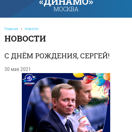
«ДИНАМО»
МОСКВА
Главная
»
Новости
НОВОСТИ
С ДНЁМ РОЖДЕНИЯ, СЕРГЕЙ!
30 мая 2021