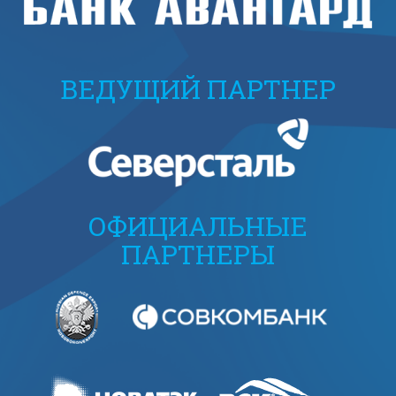
ВЕДУЩИЙ ПАРТНЕР
ОФИЦИАЛЬНЫЕ
ПАРТНЕРЫ