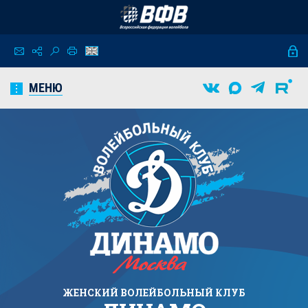
МЕНЮ
ЖЕНСКИЙ
ВОЛЕЙБОЛЬНЫЙ КЛУБ