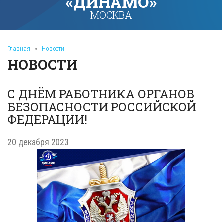
«ДИНАМО»
МОСКВА
Главная
»
Новости
НОВОСТИ
С ДНЁМ РАБОТНИКА ОРГАНОВ
БЕЗОПАСНОСТИ РОССИЙСКОЙ
ФЕДЕРАЦИИ!
20 декабря 2023