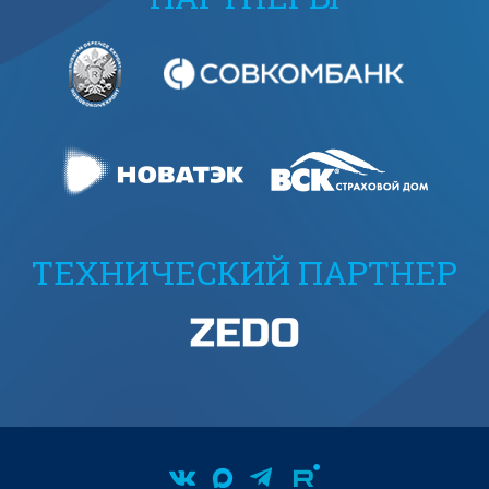
ТЕХНИЧЕСКИЙ ПАРТНЕР