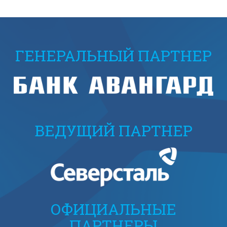
ГЕНЕРАЛЬНЫЙ ПАРТНЕР
ВЕДУЩИЙ ПАРТНЕР
ОФИЦИАЛЬНЫЕ
ПАРТНЕРЫ