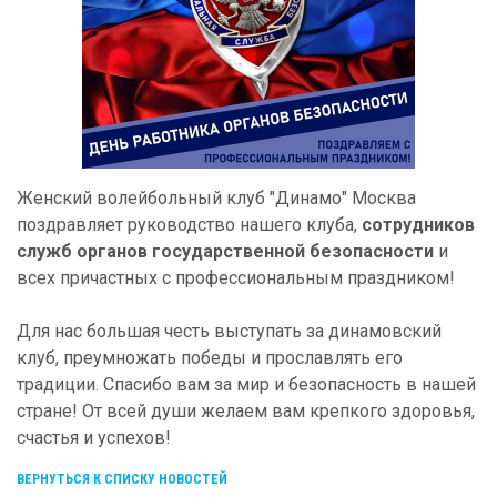
Женский волейбольный клуб "Динамо" Москва
поздравляет руководство нашего клуба,
сотрудников
служб органов государственной безопасности
и
всех причастных с профессиональным праздником!
Для нас большая честь выступать за динамовский
клуб, преумножать победы и прославлять его
традиции. Спасибо вам за мир и безопасность в нашей
стране! От всей души желаем вам крепкого здоровья,
счастья и успехов!
ВЕРНУТЬСЯ К СПИСКУ НОВОСТЕЙ