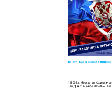
ВЕРНУТЬСЯ К СПИСКУ НОВОСТ
115035, г. Москва, ул. Садовническ
Тел./факс: +7 (495) 980-98-57. E-m