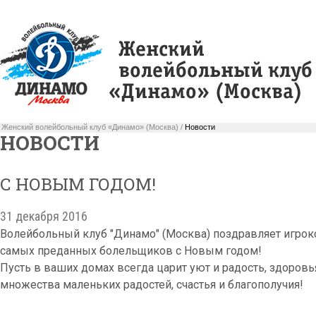
Женский волейбольный клуб «Динамо» (Москва) /
Новости
НОВОСТИ
С НОВЫМ ГОДОМ!
31 декабря 2016
Волейбольный клуб "Динамо" (Москва) поздравляет игрок
самых преданных болельщиков с Новым годом!
Пусть в ваших домах всегда царит уют и радость, здоров
множества маленьких радостей, счастья и благополучия!