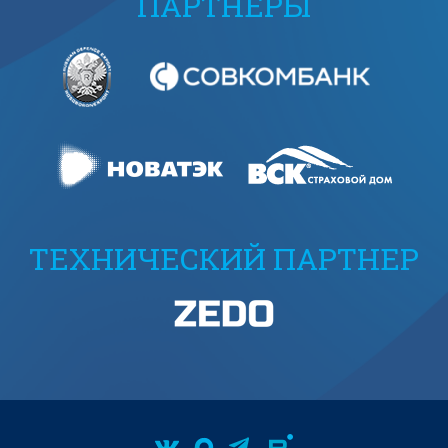
ПАРТНЕРЫ
ТЕХНИЧЕСКИЙ ПАРТНЕР