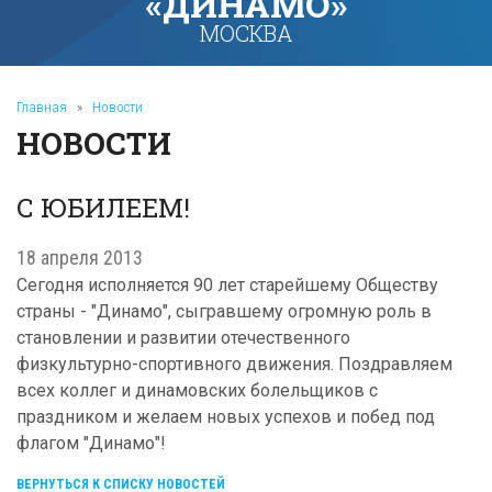
«ДИНАМО»
МОСКВА
Главная
»
Новости
НОВОСТИ
С ЮБИЛЕЕМ!
18 апреля 2013
Сегодня исполняется 90 лет старейшему Обществу
страны - "Динамо", сыгравшему огромную роль в
становлении и развитии отечественного
физкультурно-спортивного движения. Поздравляем
всех коллег и динамовских болельщиков с
праздником и желаем новых успехов и побед под
флагом "Динамо"!
ВЕРНУТЬСЯ К СПИСКУ НОВОСТЕЙ