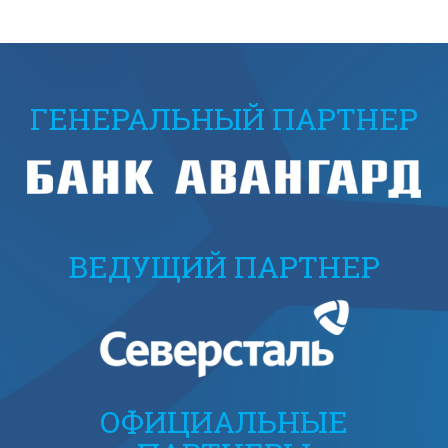
ГЕНЕРАЛЬНЫЙ ПАРТНЕР
ВЕДУЩИЙ ПАРТНЕР
ОФИЦИАЛЬНЫЕ