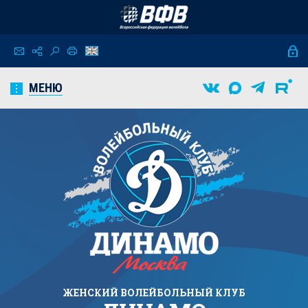
МЕНЮ
ЖЕНСКИЙ
ВОЛЕЙБОЛЬНЫЙ КЛУБ