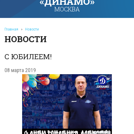
«ДИНАМО»
МОСКВА
Главная
»
Новости
НОВОСТИ
С ЮБИЛЕЕМ!
08 марта 2019