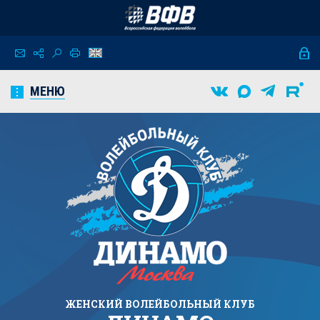
МЕНЮ
ЖЕНСКИЙ
ВОЛЕЙБОЛЬНЫЙ КЛУБ