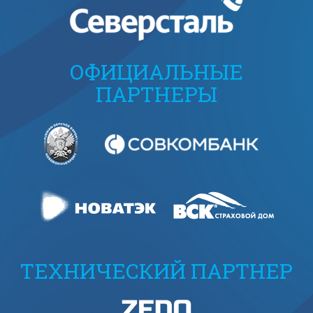
ОФИЦИАЛЬНЫЕ
ПАРТНЕРЫ
ТЕХНИЧЕСКИЙ ПАРТНЕР