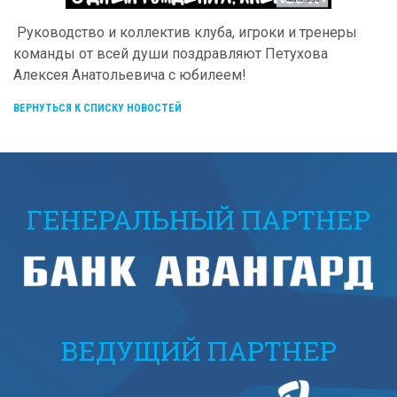
Руководство и коллектив клуба, игроки и тренеры
команды от всей души поздравляют Петухова
Алексея Анатольевича с юбилеем!
ВЕРНУТЬСЯ К СПИСКУ НОВОСТЕЙ
ГЕНЕРАЛЬНЫЙ ПАРТНЕР
ВЕДУЩИЙ ПАРТНЕР