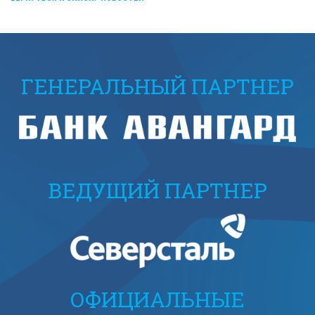
ГЕНЕРАЛЬНЫЙ ПАРТНЕР
ВЕДУЩИЙ ПАРТНЕР
ОФИЦИАЛЬНЫЕ