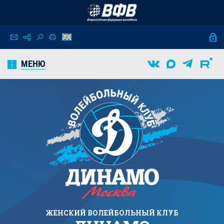
МЕНЮ
ЖЕНСКИЙ
ВОЛЕЙБОЛЬНЫЙ КЛУБ