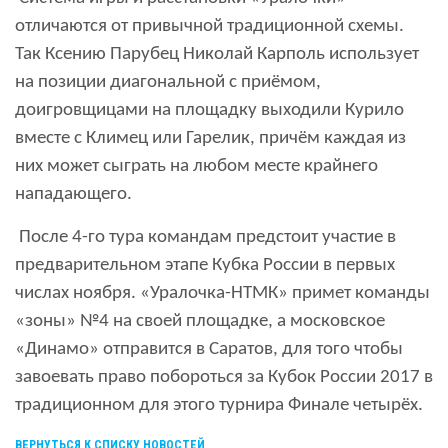
отличаются от привычной традиционной схемы.
Так Ксению Парубец Николай Карполь использует
на позиции диагональной с приёмом,
доигровщицами на площадку выходили Курило
вместе с Климец или Гарелик, причём каждая из
них может сыграть на любом месте крайнего
нападающего.
После 4-го тура командам предстоит участие в
предварительном этапе Кубка России в первых
числах ноября. «Уралочка-НТМК» примет команды
«зоны» №4 на своей площадке, а московское
«Динамо» отправится в Саратов, для того чтобы
завоевать право побороться за Кубок России 2017 в
традиционном для этого турнира Финале четырёх.
ВЕРНУТЬСЯ К СПИСКУ НОВОСТЕЙ