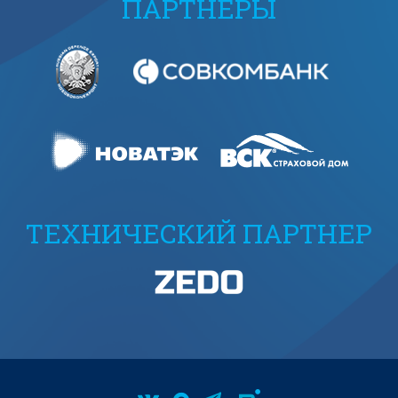
ПАРТНЕРЫ
ТЕХНИЧЕСКИЙ ПАРТНЕР