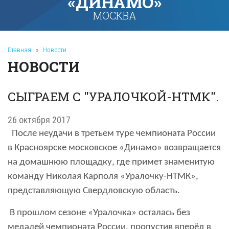
«ДИНАМО»
МОСКВА
Главная
»
Новости
НОВОСТИ
СЫГРАЕМ С "УРАЛОЧКОЙ-НТМК".
26 октября 2017
После неудачи в третьем туре чемпионата России
в Красноярске московское «Динамо» возвращается
на домашнюю площадку, где примет знаменитую
команду Николая Карполя «Уралочку-НТМК»,
представляющую Свердловскую область.
В прошлом сезоне «Уралочка» осталась без
медалей чемпионата России, пропустив вперёд в