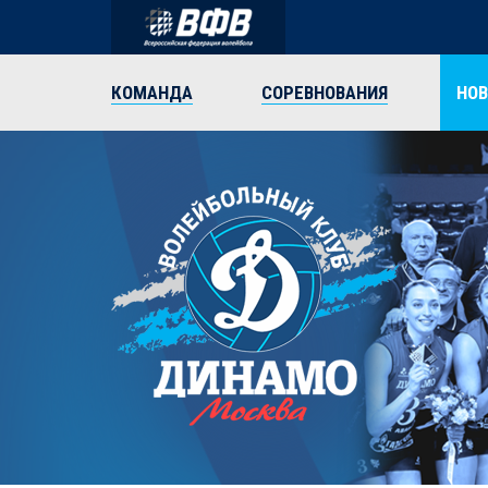
КОМАНДА
СОРЕВНОВАНИЯ
НО