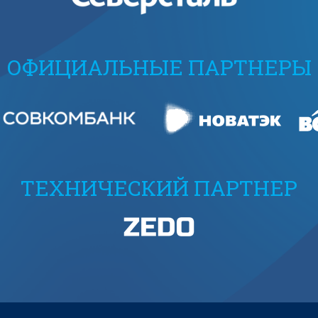
ОФИЦИАЛЬНЫЕ ПАРТНЕРЫ
ТЕХНИЧЕСКИЙ ПАРТНЕР