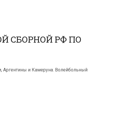
Й СБОРНОЙ РФ ПО
, Аргентины и Камеруна. Волейбольный