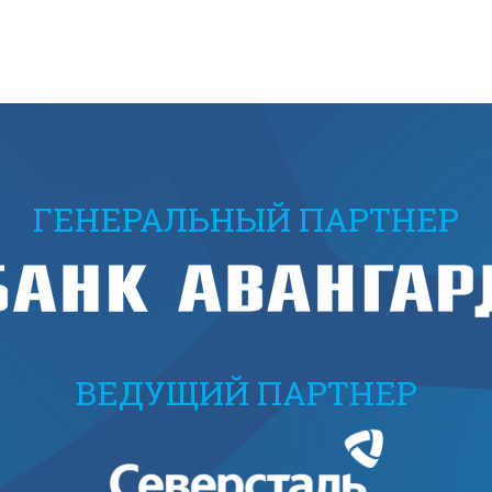
ГЕНЕРАЛЬНЫЙ ПАРТНЕР
ВЕДУЩИЙ ПАРТНЕР