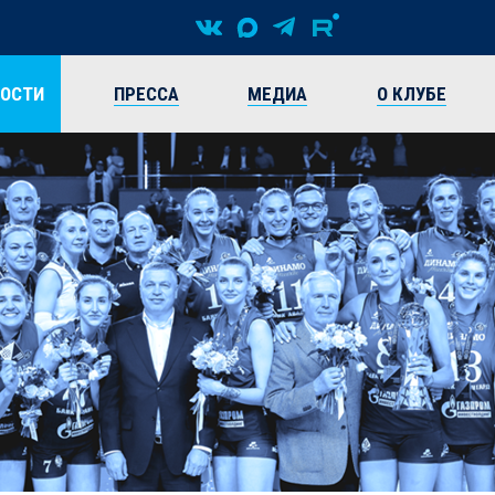
ВОСТИ
ПРЕССА
МЕДИА
О КЛУБЕ