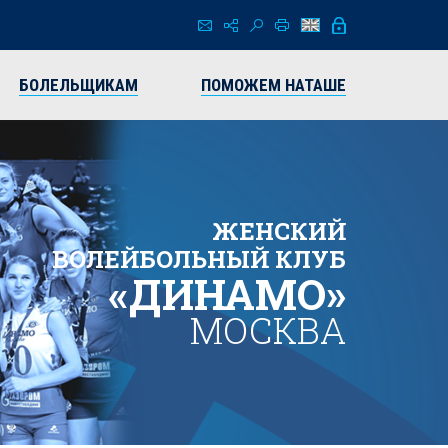
БОЛЕЛЬЩИКАМ
ПОМОЖЕМ НАТАШЕ
ЖЕНСКИЙ
ВОЛЕЙБОЛЬНЫЙ КЛУБ
«ДИНАМО»
МОСКВА