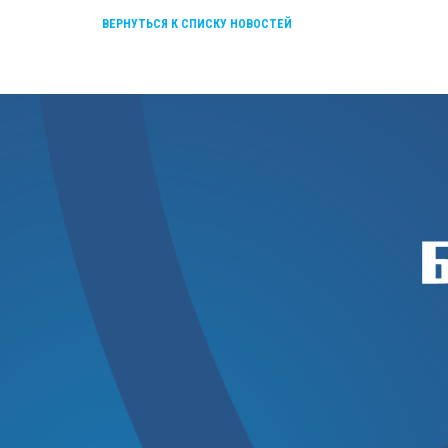
ВЕРНУТЬСЯ К СПИСКУ НОВОСТЕЙ