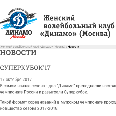
Женский волейбольный клуб «Динамо» (Москва) /
Новости
НОВОСТИ
СУПЕРКУБОК'17
17 октября 2017
В самом начале сезона - два "Динамо" преподнесли настоя
чемпионате России и разыграли Суперкубок.
Такой формат соревнований в мужском чемпионате проходи
новшество сезона 2017-2018.