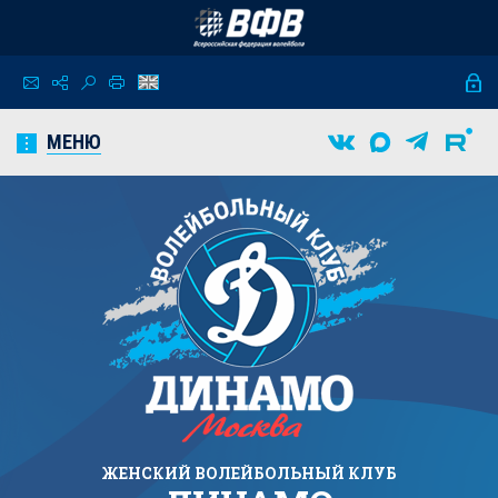
МЕНЮ
ЖЕНСКИЙ
ВОЛЕЙБОЛЬНЫЙ КЛУБ