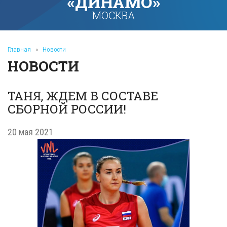
«ДИНАМО»
МОСКВА
Главная
»
Новости
НОВОСТИ
ТАНЯ, ЖДЕМ В СОСТАВЕ
СБОРНОЙ РОССИИ!
20 мая 2021