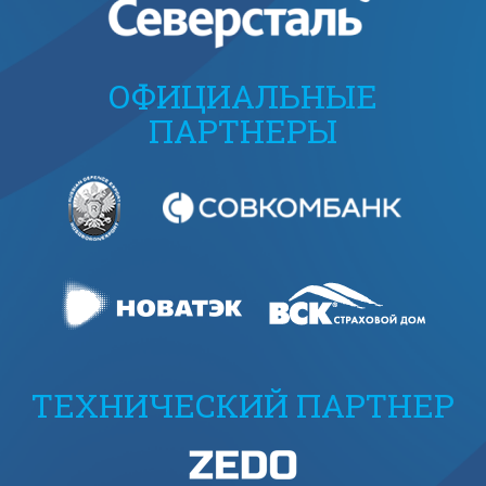
ОФИЦИАЛЬНЫЕ
ПАРТНЕРЫ
ТЕХНИЧЕСКИЙ ПАРТНЕР