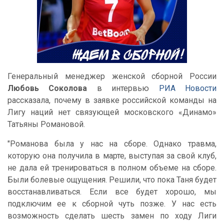
Генеральный менеджер женской сборной России
Любовь Соколова
в интервью
РИА Новости
рассказала, почему в заявке российской команды на
Лигу наций нет связующей московского «Динамо»
Татьяны Романовой.
"Романова была у нас на сборе. Однако травма,
которую она получила в марте, выступая за свой клуб,
не дала ей тренироваться в полном объеме на сборе.
Были болевые ощущения. Решили, что пока Таня будет
восстанавливаться. Если все будет хорошо, мы
подключим ее к сборной чуть позже. У нас есть
возможность сделать шесть замен по ходу Лиги