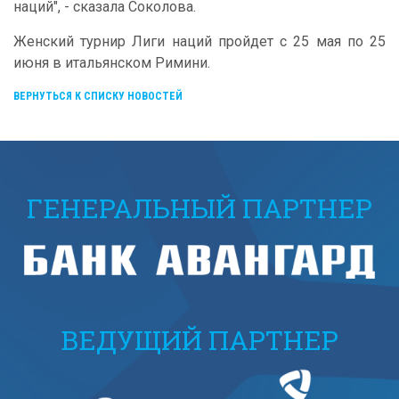
наций", - сказала Соколова.
Женский турнир Лиги наций пройдет с 25 мая по 25
июня в итальянском Римини.
ВЕРНУТЬСЯ К СПИСКУ НОВОСТЕЙ
ГЕНЕРАЛЬНЫЙ ПАРТНЕР
ВЕДУЩИЙ ПАРТНЕР