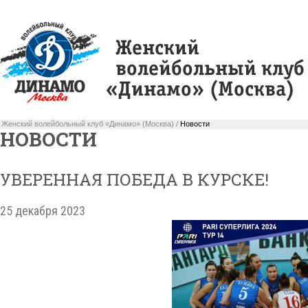
Женский волейбольный клуб «Динамо» (Москва) /
Новости
НОВОСТИ
УВЕРЕННАЯ ПОБЕДА В КУРСКЕ!
25 декабря 2023