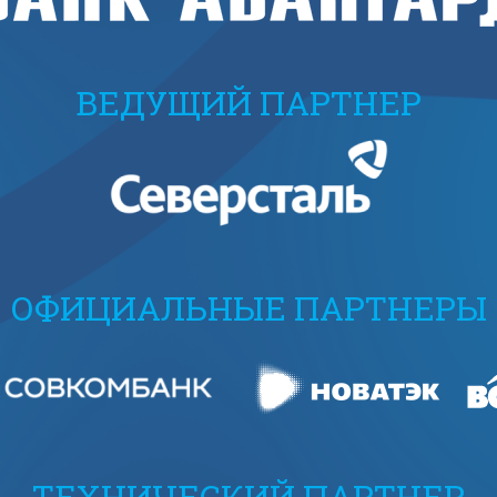
ВЕДУЩИЙ ПАРТНЕР
ОФИЦИАЛЬНЫЕ ПАРТНЕРЫ
ТЕХНИЧЕСКИЙ ПАРТНЕР