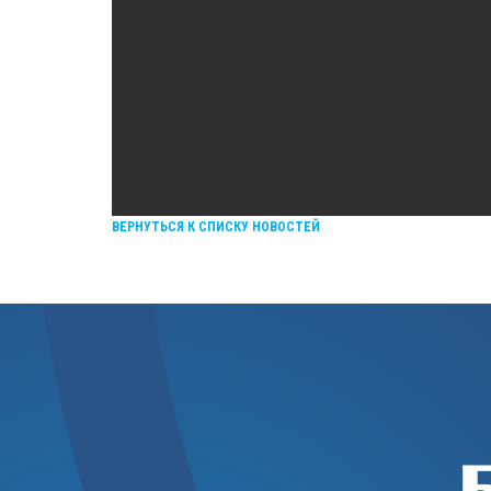
ВЕРНУТЬСЯ К СПИСКУ НОВОСТЕЙ