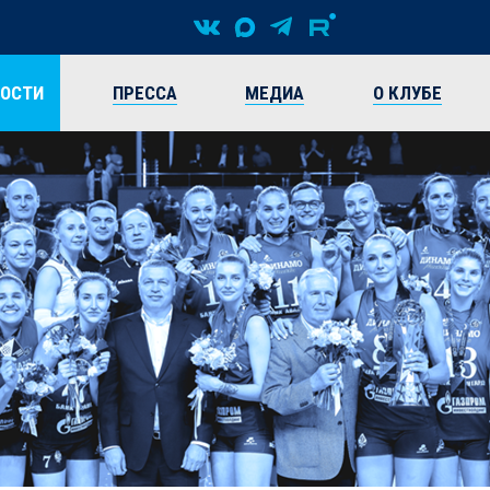
ВОСТИ
ПРЕССА
МЕДИА
О КЛУБЕ