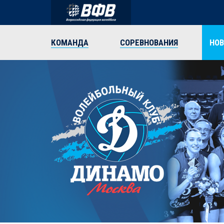
КОМАНДА
СОРЕВНОВАНИЯ
НО