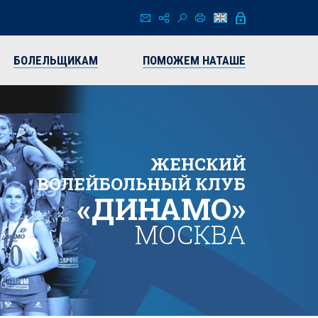
БОЛЕЛЬЩИКАМ
ПОМОЖЕМ НАТАШЕ
ЖЕНСКИЙ
ВОЛЕЙБОЛЬНЫЙ КЛУБ
«ДИНАМО»
МОСКВА