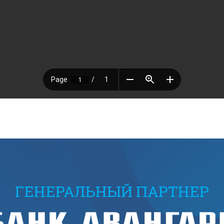
ГЕНЕРАЛЬНЫЙ ПАРТНЕР