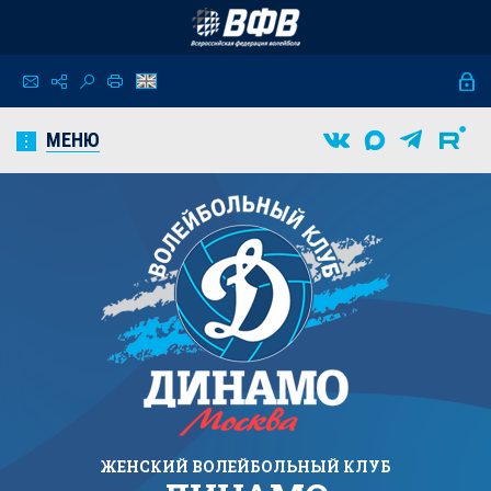
МЕНЮ
ЖЕНСКИЙ
ВОЛЕЙБОЛЬНЫЙ КЛУБ