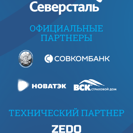
ОФИЦИАЛЬНЫЕ
ПАРТНЕРЫ
ТЕХНИЧЕСКИЙ ПАРТНЕР