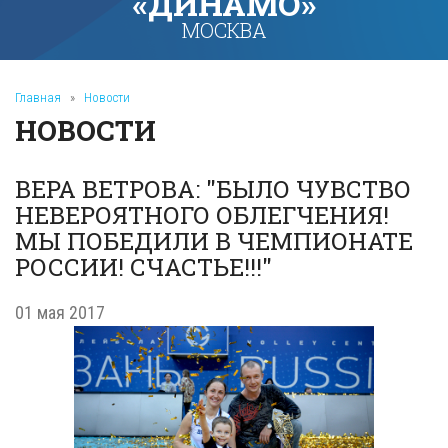
«ДИНАМО»
МОСКВА
Главная
»
Новости
НОВОСТИ
ВЕРА ВЕТРОВА: "БЫЛО ЧУВСТВО
НЕВЕРОЯТНОГО ОБЛЕГЧЕНИЯ!
МЫ ПОБЕДИЛИ В ЧЕМПИОНАТЕ
РОССИИ! СЧАСТЬЕ!!!"
01 мая 2017