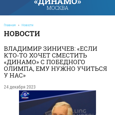
«ДИНАМО»
МОСКВА
Главная
»
Новости
НОВОСТИ
ВЛАДИМИР ЗИНИЧЕВ: «ЕСЛИ
КТО‑ТО ХОЧЕТ СМЕСТИТЬ
«ДИНАМО» С ПОБЕДНОГО
ОЛИМПА, ЕМУ НУЖНО УЧИТЬСЯ
У НАС»
24 декабря 2023