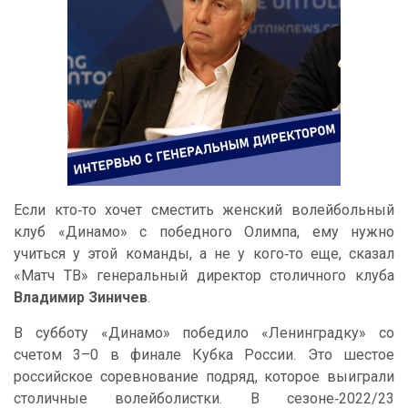
Если кто‑то хочет сместить женский волейбольный
клуб «Динамо» с победного Олимпа, ему нужно
учиться у этой команды, а не у кого‑то еще, сказал
«Матч ТВ» генеральный директор столичного клуба
Владимир Зиничев
.
В субботу «Динамо» победило «Ленинградку» со
счетом 3–0 в финале Кубка России. Это шестое
российское соревнование подряд, которое выиграли
столичные волейболистки. В сезоне‑2022/23