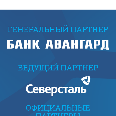
ГЕНЕРАЛЬНЫЙ ПАРТНЕР
ВЕДУЩИЙ ПАРТНЕР
ОФИЦИАЛЬНЫЕ
ПАРТНЕРЫ