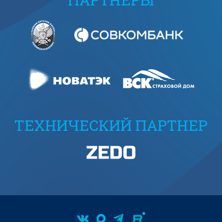
ТЕХНИЧЕСКИЙ ПАРТНЕР