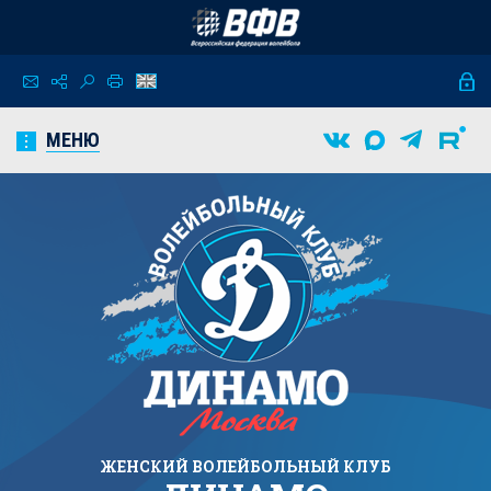
МЕНЮ
ЖЕНСКИЙ
ВОЛЕЙБОЛЬНЫЙ КЛУБ