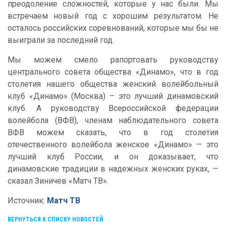
преодоление сложностей, которые у нас были. Мы
встречаем новый год с хорошим результатом. Не
осталось российских соревнований, которые мы бы не
выиграли за последний год.
Мы можем смело рапортовать руководству
центрального совета общества «Динамо», что в год
столетия нашего общества женский волейбольный
клуб «Динамо» (Москва) – это лучший динамовский
клуб. А руководству Всероссийской федерации
волейбола (ВФВ), членам наблюдательного совета
ВФВ можем сказать, что в год столетия
отечественного волейбола женское «Динамо» — это
лучший клуб России, и он доказывает, что
динамовские традиции в надежных женских руках, —
сказал Зиничев «Матч ТВ».
Источник:
Матч ТВ
ВЕРНУТЬСЯ К СПИСКУ НОВОСТЕЙ