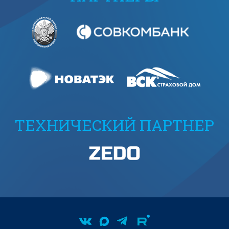
ТЕХНИЧЕСКИЙ ПАРТНЕР