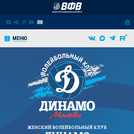
МЕНЮ
ЖЕНСКИЙ
ВОЛЕЙБОЛЬНЫЙ КЛУБ