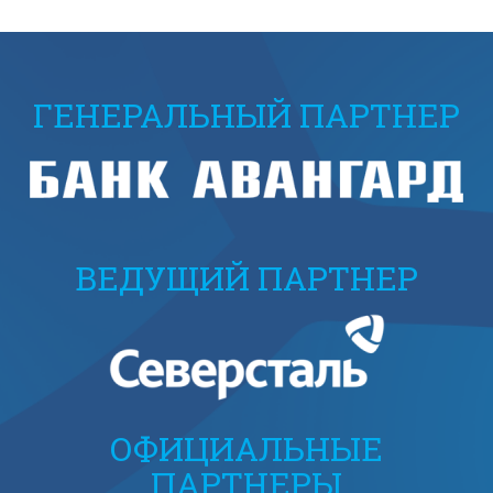
ГЕНЕРАЛЬНЫЙ ПАРТНЕР
ВЕДУЩИЙ ПАРТНЕР
ОФИЦИАЛЬНЫЕ
ПАРТНЕРЫ