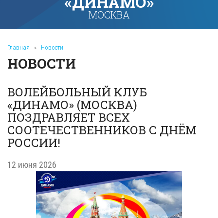
«ДИНАМО»
МОСКВА
Главная
»
Новости
НОВОСТИ
ВОЛЕЙБОЛЬНЫЙ КЛУБ
«ДИНАМО» (МОСКВА)
ПОЗДРАВЛЯЕТ ВСЕХ
СООТЕЧЕСТВЕННИКОВ С ДНЁМ
РОССИИ!
12 июня 2026