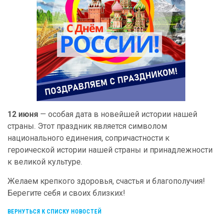
12 июня
— особая дата в новейшей истории нашей
страны. Этот праздник является символом
национального единения, сопричастности к
героической истории нашей страны и принадлежности
к великой культуре.
Желаем крепкого здоровья, счастья и благополучия!
Берегите себя и своих близких!
ВЕРНУТЬСЯ К СПИСКУ НОВОСТЕЙ